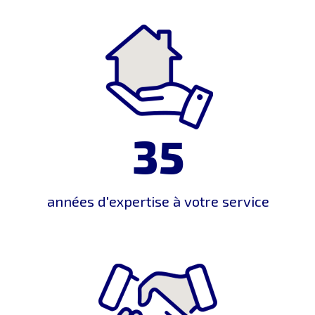
35
années d'expertise à votre service