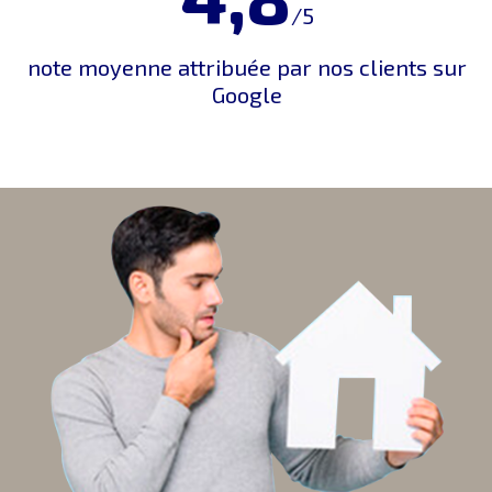
/5
note moyenne attribuée par nos clients sur
Google