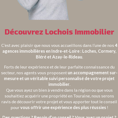
Découvrez Lochois Immobilier
C’est avec plaisir que nous vous accueillons dans l’une de nos
4
agences immobilières en Indre-et-Loire : Loches, Cormery,
Bléré et Azay-le-Rideau
.
Forts de leur expérience et de leur parfaite connaissance du
secteur, nos agents vous proposent
un accompagnement sur-
mesure et un véritable suivi personnalisé de votre projet
immobilier
.
Que vous ayez un bien à vendre dans la région ou que vous
souhaitiez acquérir une propriété en Touraine, nous serons
ravis de découvrir votre projet et vous apporter tout le conseil
pour
vous offrir une expérience des plus réussies
!
Des questions ? Besoin d’un conseil ? Vous avez un projet ?