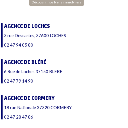
Découvrir nos biens immobiliers
AGENCE DE LOCHES
3 rue Descartes, 37600 LOCHES
02 47 94 05 80
AGENCE DE BLÉRÉ
6 Rue de Loches 37150 BLERE
02 47 79 14 90
AGENCE DE CORMERY
18 rue Nationale 37320 CORMERY
02 47 28 47 86