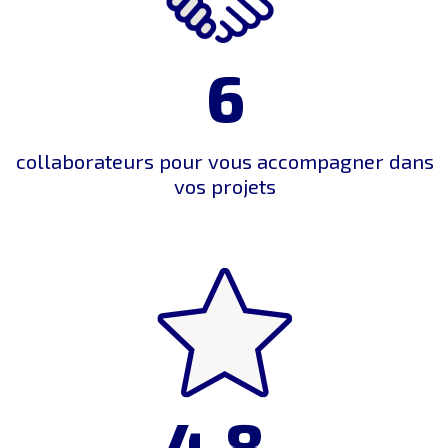
6
collaborateurs pour vous accompagner dans
vos projets
4,8