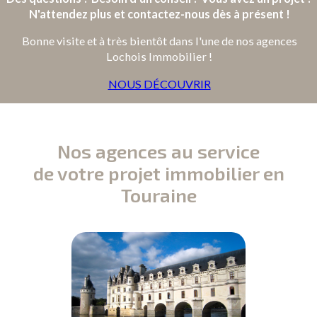
N'attendez plus et contactez-nous dès à présent !
Bonne visite et à très bientôt dans l'une de nos agences
Lochois Immobilier !
NOUS DÉCOUVRIR
Nos agences au service
de votre projet immobilier en
Touraine