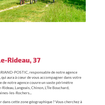
le-Rideau, 37
BRIAND-POSTIC, responsable de notre agence
, qui aura à cœur de vous accompagner dans votre
re de notre agence couvre un vaste périmètre
-Rideau, Langeais, Chinon, L'Île Bouchard,
ines-les-Rochers...
r dans cette zone géographique ? Vous cherchez à