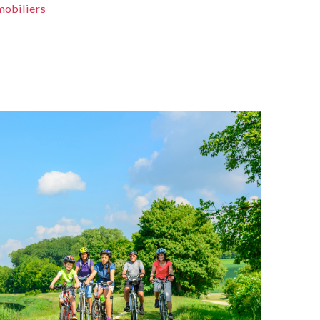
mobiliers