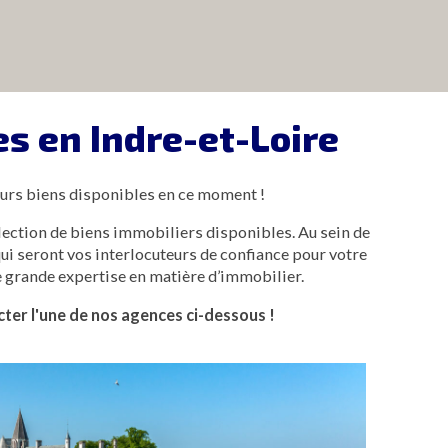
s en Indre-et-Loire
 leurs biens disponibles en ce moment !
lection de biens immobiliers disponibles. Au sein de
ui seront vos interlocuteurs de confiance pour votre
ne grande expertise en matière d’immobilier.
ter l'une de nos agences ci-dessous !