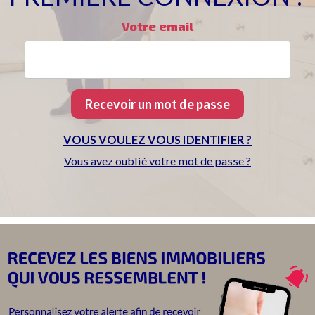
Votre email
VOUS VOULEZ VOUS IDENTIFIER ?
Vous avez oublié votre mot de passe ?