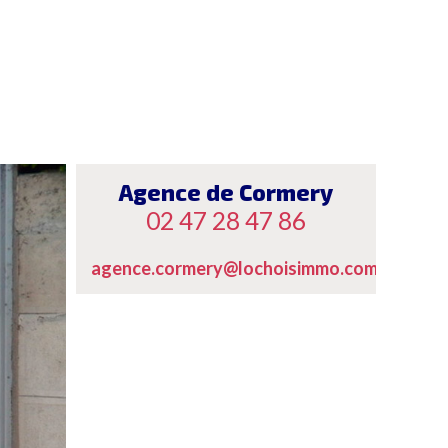
Agence de Cormery
02 47 28 47 86
agence.cormery@lochoisimmo.com