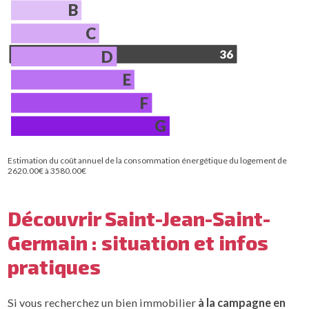
B
C
D
36
E
F
G
Estimation du coût annuel de la consommation énergétique du logement de
2620.00€ à 3580.00€
Découvrir Saint-Jean-Saint-
Germain : situation et infos
pratiques
Si vous recherchez un bien immobilier
à la campagne en