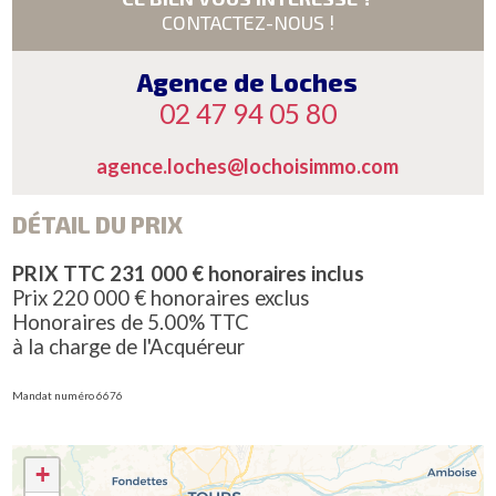
CONTACTEZ-NOUS !
Agence de Loches
02 47 94 05 80
agence.loches@lochoisimmo.com
DÉTAIL DU PRIX
PRIX TTC 231 000 € honoraires inclus
Prix 220 000 € honoraires exclus
Honoraires de 5.00% TTC
à la charge de l'Acquéreur
Mandat numéro 6676
+