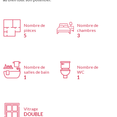
Nombre de
Nombre de
pièces
chambres
5
3
Nombre de
Nombre de
salles de bain
WC
1
1
Vitrage
DOUBLE