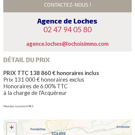
CONTACTEZ-NOUS !
Agence de Loches
02 47 94 05 80
agence.loches@lochoisimmo.com
DÉTAIL DU PRIX
PRIX TTC 138 860 € honoraires inclus
Prix 131 000 € honoraires exclus
Honoraires de 6.00% TTC
à la charge de l'Acquéreur
Mandat numéro 6981
+