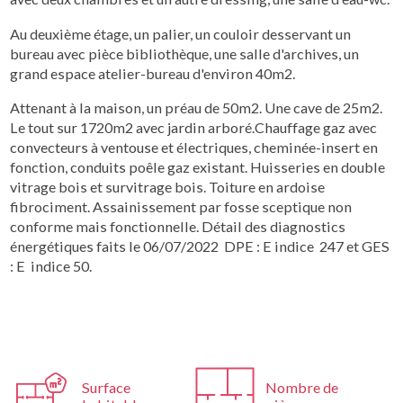
Au deuxième étage, un palier, un couloir desservant un
bureau avec pièce bibliothèque, une salle d'archives, un
grand espace atelier-bureau d'environ 40m2.
Attenant à la maison, un préau de 50m2. Une cave de 25m2.
Le tout sur 1720m2 avec jardin arboré.Chauffage gaz avec
convecteurs à ventouse et électriques, cheminée-insert en
fonction, conduits poêle gaz existant. Huisseries en double
vitrage bois et survitrage bois. Toiture en ardoise
fibrociment. Assainissement par fosse sceptique non
conforme mais fonctionnelle.
Détail des diagnostics
énergétiques faits le 06/07/2022 DPE : E indice 247 et GES
: E indice 50.
Surface
Nombre de