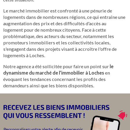
Le marché immobilier est confronté à une pénurie de
logements dans de nombreuses régions, ce qui entraîne une
augmentation des prix et des difficultés d'accès au
logement pour de nombreux citoyens. Face à cette
problématique, des acteurs du secteur, notamment les
promoteurs immobiliers et les collectivités locales,
s'engagent dans des projets visant à accroître l'offre de
logements à Loches.
Notre agence a été sollicitée pour faire un point sur
le
dynamisme du marché de l’immobilier à Loches
en
évoquant les tendances concernant les profils des
demandeurs ainsi que les biens disponibles.