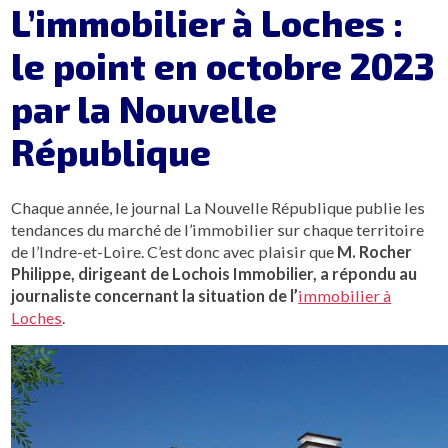
L’immobilier à Loches :
le point en octobre 2023
par la Nouvelle
République
Chaque année, le journal La Nouvelle République publie les
tendances du marché de l’immobilier sur chaque territoire
de l’Indre-et-Loire. C’est donc avec plaisir que
M. Rocher
Philippe, dirigeant de Lochois Immobilier, a répondu au
journaliste concernant la situation de l’
immobilier à
Loches
.