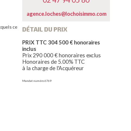
agence.loches@lochoisimmo.com
xquels ce
DÉTAIL DU PRIX
PRIX TTC 304 500 € honoraires
inclus
Prix 290 000 € honoraires exclus
Honoraires de 5.00% TTC
à la charge de l'Acquéreur
Mandat numéro 6769