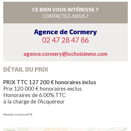
CE BIEN VOUS INTÉRESSE ?
CONTACTEZ-NOUS !
Agence de Cormery
02 47 28 47 86
agence.cormery@lochoisimmo.com
DÉTAIL DU PRIX
PRIX TTC 127 200 € honoraires inclus
Prix 120 000 € honoraires exclus
Honoraires de 6.00% TTC
à la charge de l'Acquéreur
Mandat numéro 6678