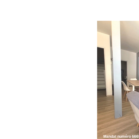
Mandat numéro 666